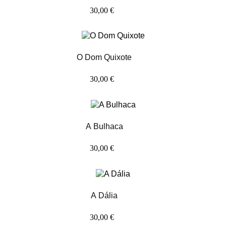
30,00 €
O Dom Quixote
30,00 €
A Bulhaca
30,00 €
A Dália
30,00 €