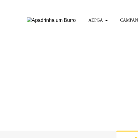
AEPGA
CAMPAN