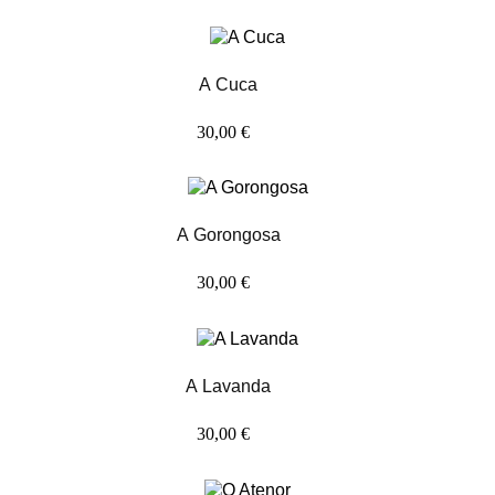
A Cuca
30,00 €
A Gorongosa
30,00 €
A Lavanda
30,00 €