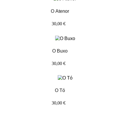
O Atenor
30,00 €
O Buxo
30,00 €
O Tó
30,00 €